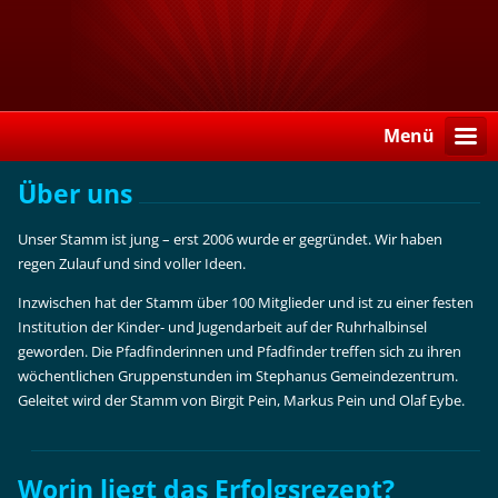
Menü
Über uns
Unser Stamm ist jung – erst 2006 wurde er gegründet. Wir haben
regen Zulauf und sind voller Ideen.
Inzwischen hat der Stamm über 100 Mitglieder und ist zu einer festen
Institution der Kinder- und Jugendarbeit auf der Ruhrhalbinsel
geworden. Die Pfadfinder­innen und Pfadfinder treffen sich zu ihren
wöchentlichen Gruppenstunden im Stephanus Gemeindezentrum.
Geleitet wird der Stamm von Birgit Pein, Markus Pein und Olaf Eybe.
Worin liegt das Erfolgsrezept?