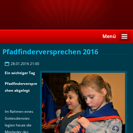
Menü
Pfadfinderversprechen 2016
28.01.2016 21:00
Ein wichtiger Tag
Pfadfinderverspre
chen abgelegt
Im Rahmen eines
Gottesdienstes
legten heute die
Mitglieder des